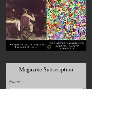
Magazine Subscription
Name
Email