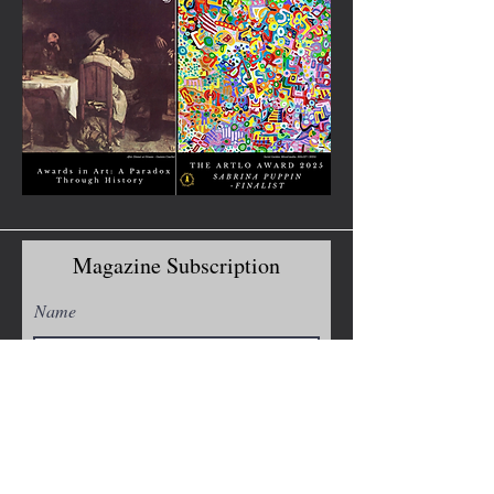
Magazine Subscription
Name
Email